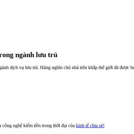
trong ngành lưu trú
 ngành dịch vụ lưu trú. Hàng nghìn chủ nhà trên khắp thế giới đã được 
 công nghệ kiếm tiền trong thời đại của
kinh tế chia sẻ!