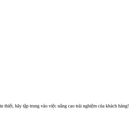
 thiết, hãy tập trung vào việc nâng cao trải nghiệm của khách hàng!