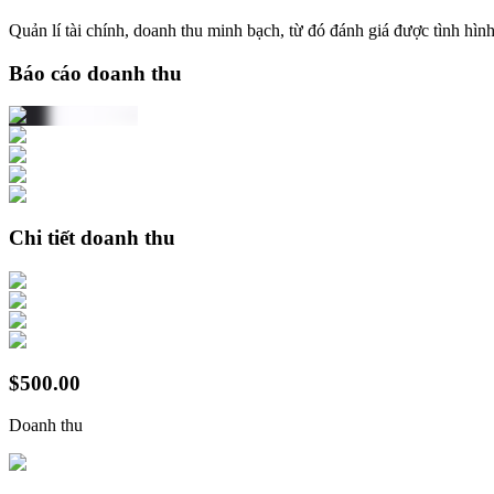
Quản lí tài chính, doanh thu minh bạch, từ đó đánh giá được tình hìn
Báo cáo doanh thu
Chi tiết doanh thu
$500.00
Doanh thu