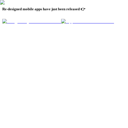
Re-designed mobile apps have just been released 👉