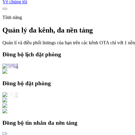
Về chúng tôi
Tính năng
Quản lý đa kênh, đa nền tảng
Quản lí và điều phối listings của bạn trên các kênh OTA chỉ với 1 nền
Đồng bộ lịch đặt phòng
Đồng bộ đặt phòng
Đồng bộ tin nhắn đa nền tảng