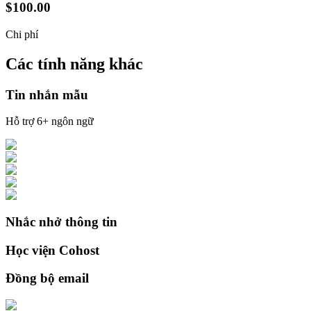
$100.00
Chi phí
Các tính năng khác
Tin nhắn mẫu
Hỗ trợ 6+ ngôn ngữ
Nhắc nhở thông tin
Học viện Cohost
Đồng bộ email