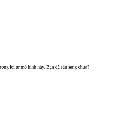
hưởng lợi từ mô hình này. Bạn đã sẵn sàng chưa?