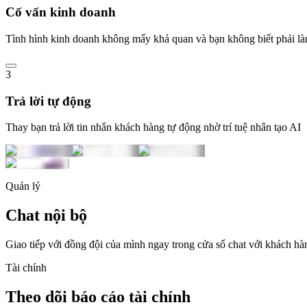
Cố vấn kinh doanh
Tình hình kinh doanh không mấy khả quan và bạn không biết phải là
3
Trả lời tự động
Thay bạn trả lời tin nhắn khách hàng tự động nhờ trí tuệ nhân tạo AI
Quản lý
Chat nội bộ
Giao tiếp với đồng đội của mình ngay trong cửa sổ chat với khách hà
Tài chính
Theo dõi báo cáo tài chính