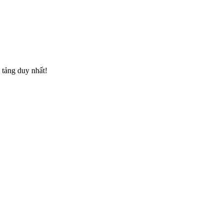
 tảng duy nhất!