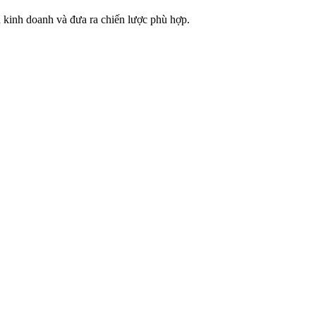
h kinh doanh và đưa ra chiến lược phù hợp.