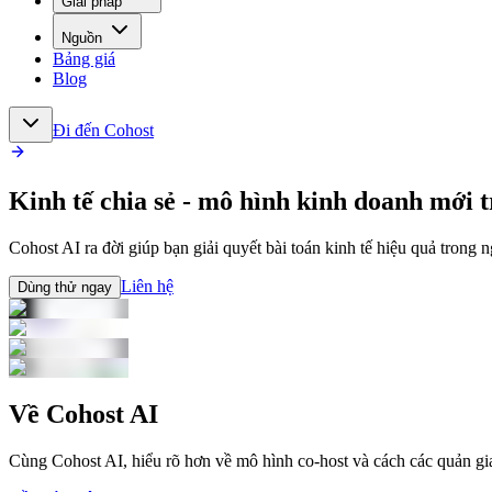
Giải pháp
Nguồn
Bảng giá
Blog
Đi đến Cohost
Kinh tế chia sẻ - mô hình kinh doanh mới 
Cohost AI ra đời giúp bạn giải quyết bài toán kinh tế hiệu quả trong
Liên hệ
Dùng thử ngay
Về Cohost AI
Cùng Cohost AI, hiểu rõ hơn về mô hình co-host và cách các quản gia