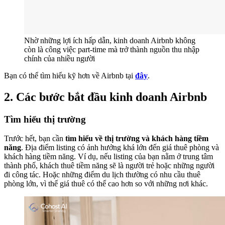
Nhờ những lợi ích hấp dẫn, kinh doanh Airbnb không
còn là công việc part-time mà trở thành nguồn thu nhập
chính của nhiều người
Bạn có thể tìm hiểu kỹ hơn về Airbnb tại
đây
.
2. Các bước bắt đầu kinh doanh Airbnb
Tìm hiểu thị trường
Trước hết, bạn cần
tìm hiểu về thị trường và khách hàng tiềm
năng
. Địa điểm listing có ảnh hưởng khá lớn đến giá thuê phòng và
khách hàng tiềm năng. Ví dụ, nếu listing của bạn nằm ở trung tâm
thành phố, khách thuê tiềm năng sẽ là người trẻ hoặc những người
đi công tác. Hoặc những điểm du lịch thường có nhu cầu thuê
phòng lớn, vì thế giá thuê có thể cao hơn so với những nơi khác.