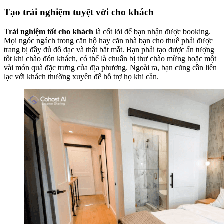
Tạo trải nghiệm tuyệt vời cho khách
Trải nghiệm tốt cho khách
là cốt lõi để bạn nhận được booking.
Mọi ngóc ngách trong căn hộ hay căn nhà bạn cho thuê phải được
trang bị đầy đủ đồ đạc và thật bắt mắt. Bạn phải tạo được ấn tượng
tốt khi chào đón khách, có thể là chuẩn bị thư chào mừng hoặc một
vài món quà đặc trưng của địa phương. Ngoài ra, bạn cũng cần liên
lạc với khách thường xuyên để hỗ trợ họ khi cần.