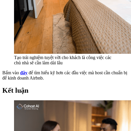
Tạo trải nghiệm tuyệt vời cho khách là công việc các
chủ nhà sẽ cần làm dài lâu
Bấm vào
đây
để tìm hiểu kỹ hơn các đầu việc mà host cần chuẩn bị
để kinh doanh Airbnb.
Kết luận