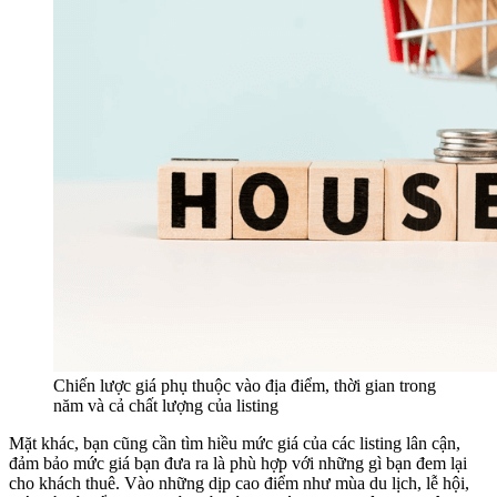
Chiến lược giá phụ thuộc vào địa điểm, thời gian trong
năm và cả chất lượng của listing
Mặt khác, bạn cũng cần tìm hiều mức giá của các listing lân cận,
đảm bảo mức giá bạn đưa ra là phù hợp với những gì bạn đem lại
cho khách thuê. Vào những dịp cao điểm như mùa du lịch, lễ hội,