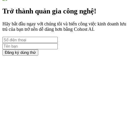
thời gian chỉ với 5 bước thực hiện
Trở thành quản gia công nghệ!
Hãy bắt đầu ngay với chúng tôi và biến công việc kinh doanh lưu
trú của bạn trở nên dễ dàng hơn bằng Cohost AI.
Đăng ký dùng thử