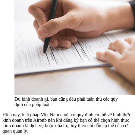
Dù kinh doanh gì, bạn cũng đều phải tuân thủ các quy
định của pháp luật
Hiện nay, luật pháp Việt Nam chưa có quy định cụ thể về hình thức
kinh doanh trên Airbnb nên khi đăng ký bạn có thể chọn hình thức
kinh doanh là dịch vụ hoặc nhà trọ, tùy theo chỉ dẫn cụ thể của cơ
quan quản lý.