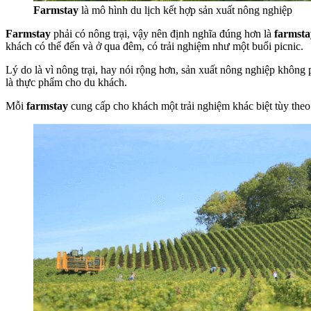
Farmstay
là mô hình du lịch kết hợp sản xuất nông nghiệp
Farmstay
phải có nông trại, vậy nên định nghĩa đúng hơn là
farmsta
khách có thể đến và ở qua đêm, có trải nghiệm như một buổi picnic.
Lý do là vì nông trại, hay nói rộng hơn, sản xuất nông nghiệp không 
là thực phẩm cho du khách.
Mỗi
farmstay
cung cấp cho khách một trải nghiệm khác biệt tùy theo