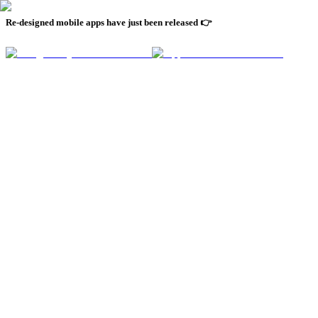
Re-designed mobile apps have just been released 👉