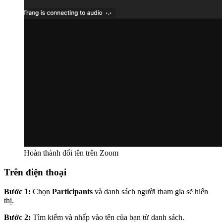
Hoàn thành đổi tên trên Zoom
Trên điện thoại
Bước 1:
Chọn
Participants
và danh sách người tham gia sẽ hiển
thị.
Bước 2:
Tìm kiếm và nhấp vào tên của bạn từ danh sách.