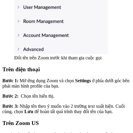
Đổi tên trên Zoom trước khi tham gia cuộc gọi
Trên điện thoại
Bước 1:
Mở ứng dụng Zoom và chọn
Settings
ở phía dưới góc bên
phải màn hình profile của bạn.
Bước 2:
Chọn tên hiển thị.
Bước 3:
Nhập tên theo ý muốn vào 2 trường text xuất hiện. Cuối
cùng, chọn
Lưu
để hoàn tất quá trình thay đổi tên của bạn.
Trên Zoom US