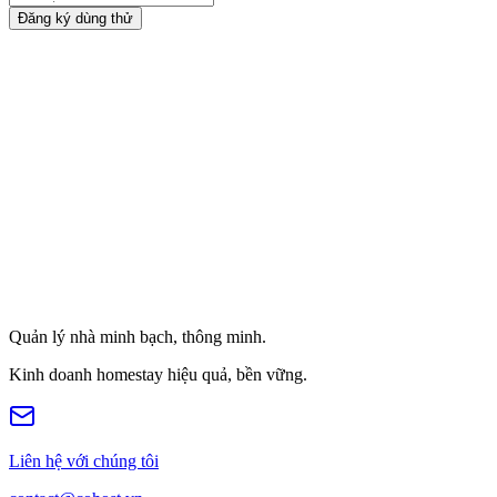
Đăng ký dùng thử
Quản lý nhà minh bạch, thông minh.
Kinh doanh homestay hiệu quả, bền vững.
Liên hệ với chúng tôi