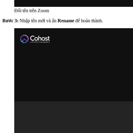
Đổi tên trên Zoom
Bước 3:
Nhập tên mới và ấn
Rename
để hoàn thành.