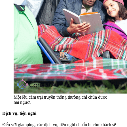
Một lều cắm trại truyền thống thường chỉ chứa được
hai người
Dịch vụ, tiện nghi
Đến với glamping, các dịch vụ, tiện nghi chuẩn bị cho khách sẽ