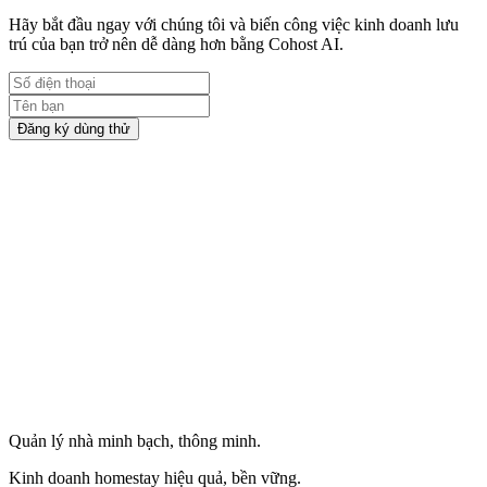
Hãy bắt đầu ngay với chúng tôi và biến công việc kinh doanh lưu
trú của bạn trở nên dễ dàng hơn bằng Cohost AI.
Đăng ký dùng thử
Quản lý nhà minh bạch, thông minh.
Kinh doanh homestay hiệu quả, bền vững.