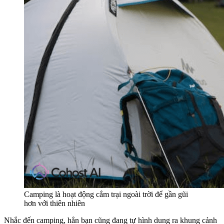
Camping là hoạt động cắm trại ngoài trời để gần gũi
hơn với thiên nhiên
Nhắc đến camping, hẳn bạn cũng đang tự hình dung ra khung cảnh