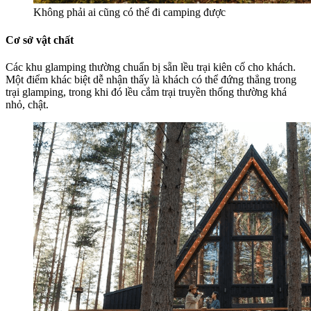
Không phải ai cũng có thể đi camping được
Cơ sở vật chất
Các khu glamping thường chuẩn bị sẵn lều trại kiên cố cho khách.
Một điểm khác biệt dễ nhận thấy là khách có thể đứng thẳng trong
trại glamping, trong khi đó lều cắm trại truyền thống thường khá
nhỏ, chật.