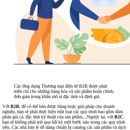
Các ứng dụng Thương mại điện tử B2B được phát
triển chỉ cho những hàng hóa và sản phẩm hoàn chỉnh,
đơn giản trong khâu mô tả đặc tính và định giá.
Với
B2B
, để có thể bán được hàng hoặc giải pháp cho doanh
nghiệp, bạn sẽ phải thực hiện một loạt các quy trình bao gồm đàm
phán giá cả, đặc tính kỹ thuật của sản phẩm,...Ngược lại, với
B2C
,
bạn sẽ không phải trải qua bất kỳ một bước nào trong các quy trình
trên. Các nhà bán lẻ dễ dàng chuẩn bị catalog các sản phẩm và dịch