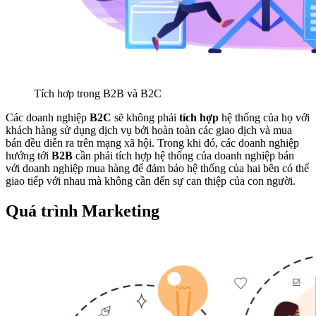
Tích hơp trong B2B và B2C
Các doanh nghiệp
B2C
sẽ không phải
tích hợp
hệ thống của họ với
khách hàng sử dụng dịch vụ bởi hoàn toàn các giao dịch và mua
bán đều diễn ra trên mạng xã hội. Trong khi đó, các doanh nghiệp
hướng tới
B2B
cần phải tích hợp hệ thống của doanh nghiệp bán
với doanh nghiệp mua hàng để đảm bảo hệ thống của hai bên có thể
giao tiếp với nhau mà không cần đến sự can thiệp của con người.
Quá trình Marketing