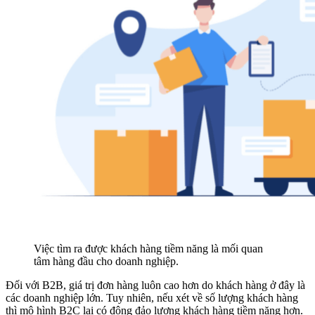
Việc tìm ra được khách hàng tiềm năng là mối quan
tâm hàng đầu cho doanh nghiệp.
Đối với B2B, giá trị đơn hàng luôn cao hơn do khách hàng ở đây là
các doanh nghiệp lớn. Tuy nhiên, nếu xét về số lượng khách hàng
thì mô hình B2C lại có đông đảo lượng khách hàng tiềm năng hơn.