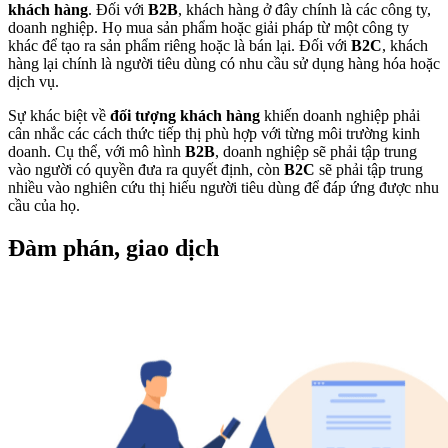
khách hàng
. Đối với
B2B
, khách hàng ở đây chính là các công ty,
doanh nghiệp. Họ mua sản phẩm hoặc giải pháp từ một công ty
khác để tạo ra sản phẩm riêng hoặc là bán lại. Đối với
B2C
, khách
hàng lại chính là người tiêu dùng có nhu cầu sử dụng hàng hóa hoặc
dịch vụ.
Sự khác biệt về
đối tượng khách hàng
khiến doanh nghiệp phải
cân nhắc các cách thức tiếp thị phù hợp với từng môi trường kinh
doanh. Cụ thể, với mô hình
B2B
, doanh nghiệp sẽ phải tập trung
vào người có quyền đưa ra quyết định, còn
B2C
sẽ phải tập trung
nhiều vào nghiên cứu thị hiếu người tiêu dùng để đáp ứng được nhu
cầu của họ.
Đàm phán, giao dịch