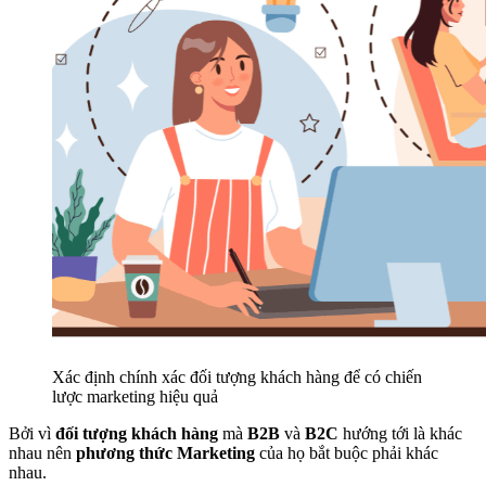
Xác định chính xác đối tượng khách hàng để có chiến
lược marketing hiệu quả
Bởi vì
đối tượng khách hàng
mà
B2B
và
B2C
hướng tới là khác
nhau nên
phương thức Marketing
của họ bắt buộc phải khác
nhau.