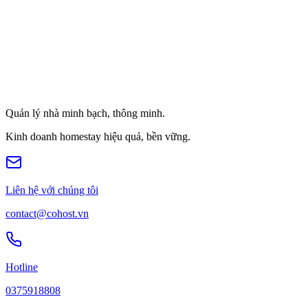
Quản lý nhà minh bạch, thông minh.
Kinh doanh homestay hiệu quả, bền vững.
Liên hệ với chúng tôi
contact@cohost.vn
Hotline
0375918808