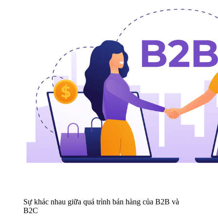
Sự khác nhau giữa quá trình bán hàng của B2B và
B2C