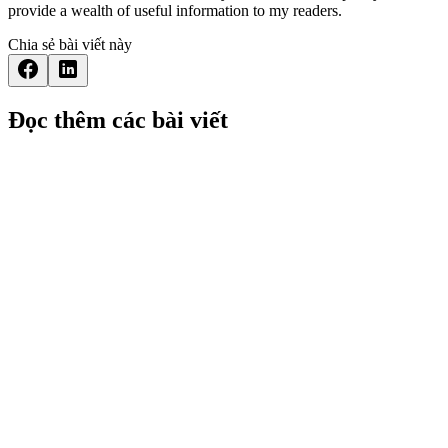
provide a wealth of useful information to my readers.
Chia sẻ bài viết này
Đọc thêm các bài viết