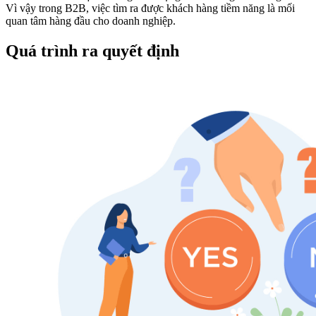
Vì vậy trong B2B, việc tìm ra được khách hàng tiềm năng là mối
quan tâm hàng đầu cho doanh nghiệp.
Quá trình ra quyết định