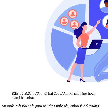
B2B và B2C hướng tới hai đối tượng khách hàng hoàn
toàn khác nhau
Sự khác biệt lớn nhất giữa hai hình thức này chính là
đối tượng