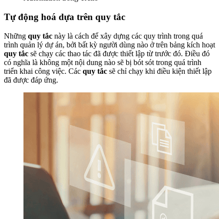
Tự động hoá dựa trên quy tắc
Những
quy tắc
này là cách để xây dựng các quy trình trong quá
trình quản lý dự án, bởi bất kỳ người dùng nào ở trên bảng kích hoạt
quy tắc
sẽ chạy các thao tác đã được thiết lập từ trước đó. Điều đó
có nghĩa là không một nội dung nào sẽ bị bót sót trong quá trình
triển khai công việc. Các
quy tắc
sẽ chỉ chạy khi điều kiện thiết lập
đã được đáp ứng.