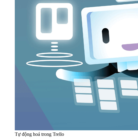
Tự động hoá trong Trello