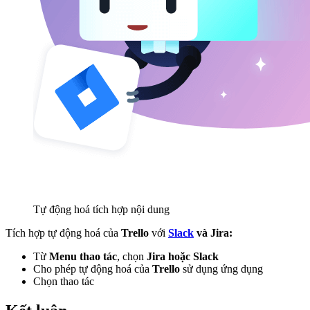
Tự động hoá tích hợp nội dung
Tích hợp tự động hoá của
Trello
với
Slack
và Jira:
Từ
Menu thao tác
, chọn
Jira hoặc Slack
Cho phép tự động hoá của
Trello
sử dụng ứng dụng
Chọn thao tác