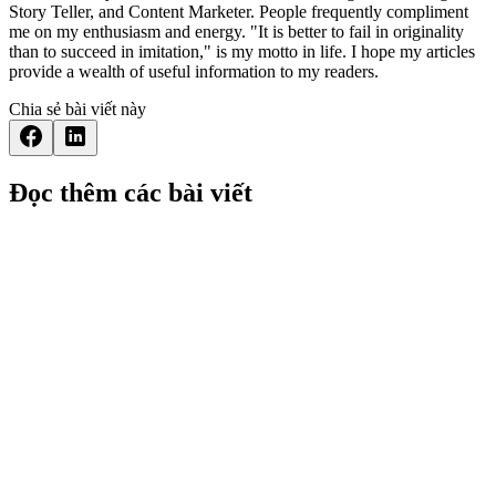
Story Teller, and Content Marketer. People frequently compliment
me on my enthusiasm and energy. "It is better to fail in originality
than to succeed in imitation," is my motto in life. I hope my articles
provide a wealth of useful information to my readers.
Chia sẻ bài viết này
Đọc thêm các bài viết