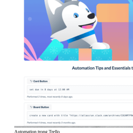
Automation trong Trello