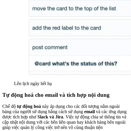
Lên lịch ngày hết hạ
Tự động hoá cho email và tích hợp nội dung
Chế độ
tự động hoá
này áp dụng cho các đối tượng nằm ngoài
bảng của người sử dụng bằng cách sử dụng
email
và các ứng dụng
được tích hợp như
Slack và Jira
. Việc tự động chia sẻ thông tin và
cập nhật nội dung với các bên liên quan hay khách hàng bên ngoài
giúp việc quản lý công việc trở nên vô cùng thuận tiện