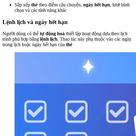
Sắp xếp
thẻ
theo điểm câu chuyện,
ngày hết hạn
, lượt bình
chọn và các tính năng khác
Lệnh lịch và ngày hết hạn
Người dùng có thể
tự động hoá
thiết lập hoạt động dựa theo lịch
trình phù hợp bằng
lệnh lịch
. Thao tác này phụ thuộc vào các ngày
trong lịch hoặc ngày hết hạn của
thẻ