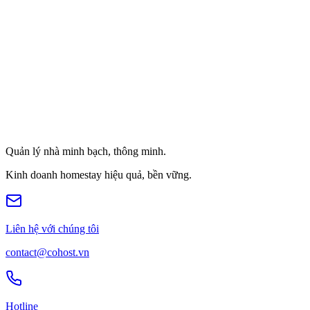
Quản lý nhà minh bạch, thông minh.
Kinh doanh homestay hiệu quả, bền vững.
Liên hệ với chúng tôi
contact@cohost.vn
Hotline