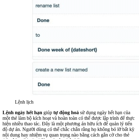
Lệnh lịch
Lệnh ngày hết hạn
giúp
tự động hoá
sử dụng ngày hết hạn của
một thẻ làm bộ kích hoạt và hoàn toàn có thể được lập trình để thực
hiện nhiều thao tác. Đây là một phương án hữu ích để quản lý tiến
độ dự án. Người dùng có thể chắc chắn rằng họ không bỏ lỡ bất kỳ
nội dung hay nhiệm vụ quan trọng nào bằng cách gắn cờ cho thẻ