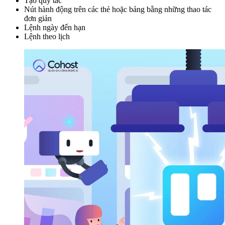
Tạo quy tắc
Nút hành động trên các thẻ hoặc bảng bằng những thao tác
đơn giản
Lệnh ngày đến hạn
Lệnh theo lịch