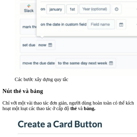
Các bước xây dựng quy tắc
Nút thẻ và bảng
Chỉ với một vài thao tác đơn giản, người dùng hoàn toàn có thể kích
hoạt một loạt các thao tác ở cấp độ
thẻ
và
bảng.